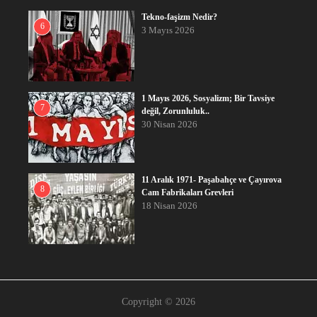
Tekno-faşizm Nedir?
6
3 Mayıs 2026
1 Mayıs 2026, Sosyalizm; Bir Tavsiye
7
değil, Zorunluluk..
30 Nisan 2026
11 Aralık 1971- Paşabahçe ve Çayırova
8
Cam Fabrikaları Grevleri
18 Nisan 2026
Copyright © 2026