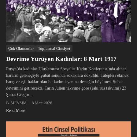
Çok Okunanlar
Toplumsal Cinsiyet
Devrime Yürüyen Kadınlar: 8 Mart 1917
Rusya’da kadınlar Uluslararası Sosyalist Kadın Konferansı’nda alınan
kararın geleneğiyle Şubat sonunda sokaklara döküldü. Talepleri ekmek,
barış ve eşit haklar olan bu kadın isyanına desteğin büyümesi Şubat
devrimini getirecekti. Tarih Julien takvime göre (eski rus takvimi) 23
Şubat Gregor...
B. MEVSIM
8 Mart 2026
Read More