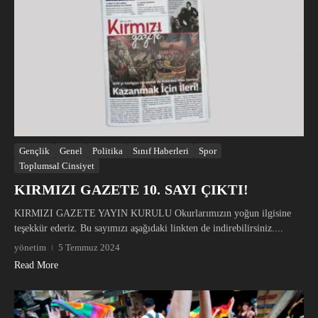
Gençlik
Genel
Politika
Sınıf Haberleri
Spor
Toplumsal Cinsiyet
KIRMIZI GAZETE 10. SAYI ÇIKTI!
KIRMIZI GAZETE YAYIN KURULU Okurlarımızın yoğun ilgisine
teşekkür ederiz. Bu sayımızı aşağıdaki linkten de indirebilirsiniz....
yönetim
5 Temmuz 2024
Read More