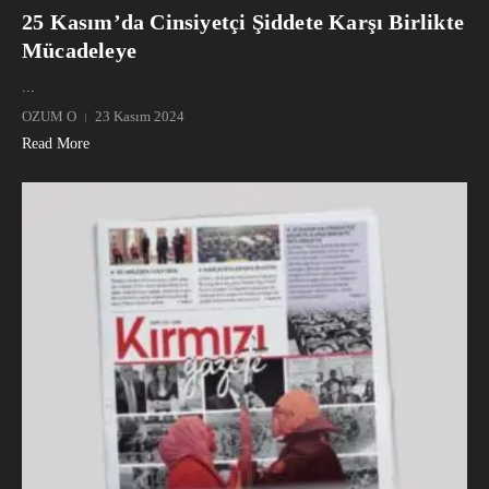
25 Kasım’da Cinsiyetçi Şiddete Karşı Birlikte
Mücadeleye
...
OZUM O
23 Kasım 2024
Read More