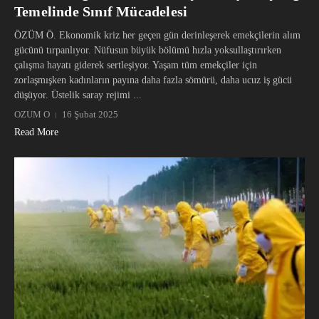
Temelinde Sınıf Mücadelesi
ÖZÜM Ö. Ekonomik kriz her geçen gün derinleşerek emekçilerin alım
gücünü tırpanlıyor. Nüfusun büyük bölümü hızla yoksullaştırırken
çalışma hayatı giderek sertleşiyor. Yaşam tüm emekçiler için
zorlaşmışken kadınların payına daha fazla sömürü, daha ucuz iş gücü
düşüyor. Üstelik saray rejimi ...
OZUM O
16 Şubat 2025
Read More