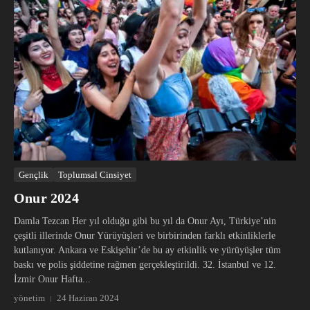
Gençlik
Toplumsal Cinsiyet
Onur 2024
Damla Tezcan Her yıl olduğu gibi bu yıl da Onur Ayı, Türkiye’nin
çeşitli illerinde Onur Yürüyüşleri ve birbirinden farklı etkinliklerle
kutlanıyor. Ankara ve Eskişehir’de bu ay etkinlik ve yürüyüşler tüm
baskı ve polis şiddetine rağmen gerçekleştirildi. 32. İstanbul ve 12.
İzmir Onur Hafta...
yönetim
24 Haziran 2024