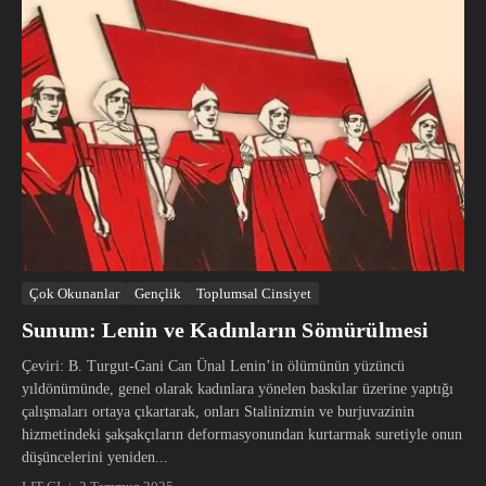
Çok Okunanlar
Gençlik
Toplumsal Cinsiyet
Sunum: Lenin ve Kadınların Sömürülmesi
Çeviri: B. Turgut-Gani Can Ünal Lenin’in ölümünün yüzüncü
yıldönümünde, genel olarak kadınlara yönelen baskılar üzerine yaptığı
çalışmaları ortaya çıkartarak, onları Stalinizmin ve burjuvazinin
hizmetindeki şakşakçıların deformasyonundan kurtarmak suretiyle onun
düşüncelerini yeniden...