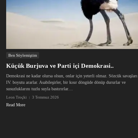
Ben Söylemiştim
Küçük Burjuva ve Parti içi Demokrasi..
Demokrasi ne kadar olursa olsun, onlar için yeterli olmaz. Sözcük savaşları
IV. boyutu ararlar. Asabileşirler, bir kısır döngüde dönüp dururlar ve
susuzluklarını tuzlu suyla bastırırlar....
Leon Troçki
3 Temmuz 2026
Read More