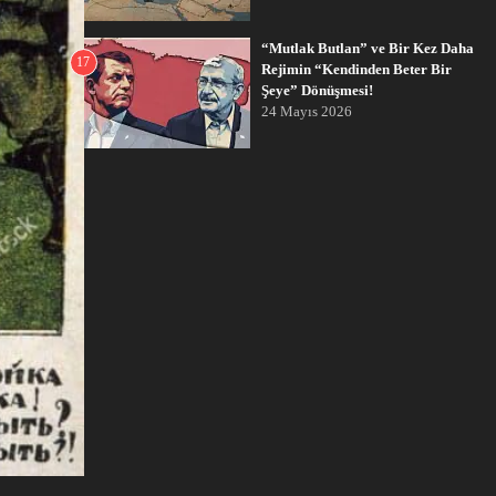
“Mutlak Butlan” ve Bir Kez Daha
17
Rejimin “Kendinden Beter Bir
Şeye” Dönüşmesi!
24 Mayıs 2026