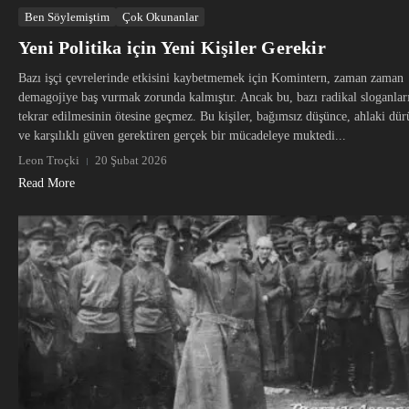
Ben Söylemiştim
Çok Okunanlar
Yeni Politika için Yeni Kişiler Gerekir
Bazı işçi çevrelerinde etkisini kaybetmemek için Komintern, zaman zaman
demagojiye baş vurmak zorunda kalmıştır. Ancak bu, bazı radikal sloganlar
tekrar edilmesinin ötesine geçmez. Bu kişiler, bağımsız düşünce, ahlaki dür
ve karşılıklı güven gerektiren gerçek bir mücadeleye muktedi...
Leon Troçki
20 Şubat 2026
Read More