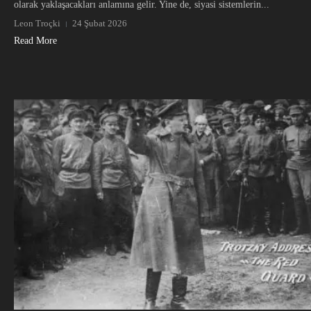
olarak yaklaşacakları anlamına gelir. Yine de, siyasi sistemlerin...
Leon Troçki
24 Şubat 2026
Read More