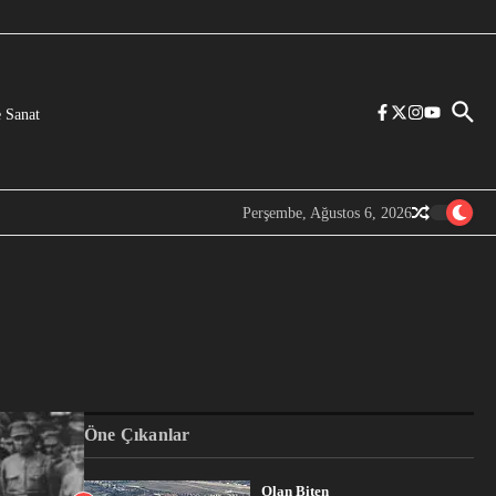
 Sanat
Perşembe, Ağustos 6, 2026
Öne Çıkanlar
Olan Biten