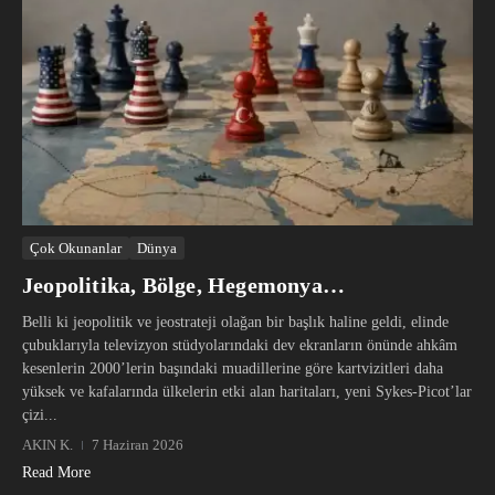
Çok Okunanlar
Dünya
Jeopolitika, Bölge, Hegemonya…
Belli ki jeopolitik ve jeostrateji olağan bir başlık haline geldi, elinde
çubuklarıyla televizyon stüdyolarındaki dev ekranların önünde ahkâm
kesenlerin 2000’lerin başındaki muadillerine göre kartvizitleri daha
yüksek ve kafalarında ülkelerin etki alan haritaları, yeni Sykes-Picot’lar
çizi...
AKIN K.
7 Haziran 2026
Read More