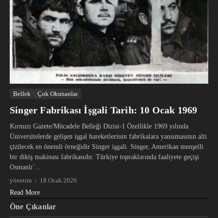
Bellek
Çok Okunanlar
Singer Fabrikası İşgali Tarih: 10 Ocak 1969
Kırmızı Gazete/Mücadele Belleği Dizisi-1 Özellikle 1969 yılında
Üniversitelerde gelişen işgal hareketlerinin fabrikalara yansımasının altı
çizilecek en önemli örneğidir Singer işgali. Singer, Amerikan menşeili
bir dikiş makinası fabrikasıdır. Türkiye topraklarında faaliyete geçişi
Osmanlı’...
yönetim
18 Ocak 2026
Read More
Öne Çıkanlar