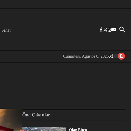
 Sanat
Cumartesi, Ağustos 8, 2026
Öne Çıkanlar
Olan Biten