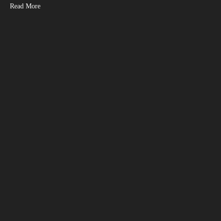
Read More