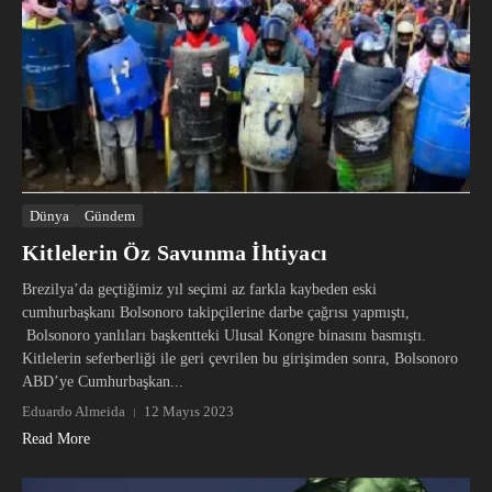
Dünya
Gündem
Kitlelerin Öz Savunma İhtiyacı
Brezilya’da geçtiğimiz yıl seçimi az farkla kaybeden eski
cumhurbaşkanı Bolsonoro takipçilerine darbe çağrısı yapmıştı,
Bolsonoro yanlıları başkentteki Ulusal Kongre binasını basmıştı.
Kitlelerin seferberliği ile geri çevrilen bu girişimden sonra, Bolsonoro
ABD’ye Cumhurbaşkan...
Eduardo Almeida
12 Mayıs 2023
Read More