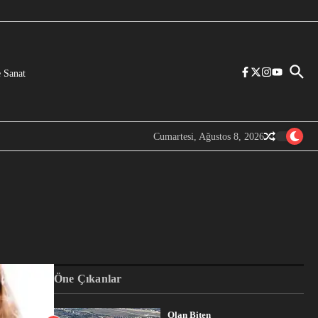
 Sanat
Cumartesi, Ağustos 8, 2026
Öne Çıkanlar
Olan Biten