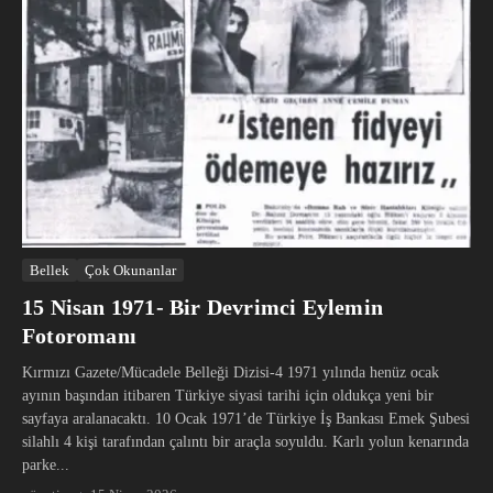
Bellek
Çok Okunanlar
15 Nisan 1971- Bir Devrimci Eylemin
Fotoromanı
Kırmızı Gazete/Mücadele Belleği Dizisi-4 1971 yılında henüz ocak
ayının başından itibaren Türkiye siyasi tarihi için oldukça yeni bir
sayfaya aralanacaktı. 10 Ocak 1971’de Türkiye İş Bankası Emek Şubesi
silahlı 4 kişi tarafından çalıntı bir araçla soyuldu. Karlı yolun kenarında
parke...