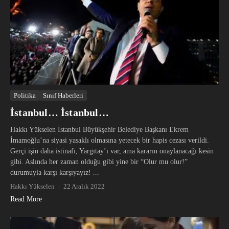
Politika
Sınıf Haberleri
İstanbul… İstanbul…
Hakkı Yükselen İstanbul Büyükşehir Belediye Başkanı Ekrem
İmamoğlu’na siyasi yasaklı olmasına yetecek bir hapis cezası verildi.
Gerçi işin daha istinafı, Yargıtay’ı var, ama kararın onaylanacağı kesin
gibi. Aslında her zaman olduğu gibi yine bir “Olur mu olur!”
durumuyla karşı karşıyayız! ...
Hakkı Yükselen
22 Aralık 2022
Read More