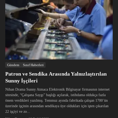
Gündem
Sınıf Haberleri
Patron ve Sendika Arasında Yalnızlaştırılan
Sunny İşçileri
Nihan Drama Sunny Atmaca Elektronik Bilgisayar firmasının internet
sitesinde, “Çalışana Saygı” başlığı açılarak, istihdama oldukça fazla
önem verdikleri yazılmış. Temmuz ayında fabrikada çalışan 1700’ün
üzerinde işçinin arasından sendikaya üye oldukları için işten çıkarılan
22 işçiyi ve zo...