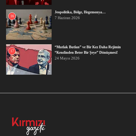
Jeopolitika, Bölge, Hegemonya…
16
7 Haziran 2026
“Mutlak Butlan” ve Bir Kez Daha Rejimin
17
“Kendinden Beter Bir Şeye” Dönüşmesi!
24 Mayıs 2026