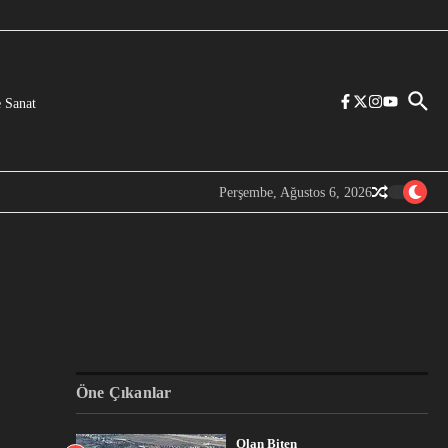
 Sanat
Perşembe, Ağustos 6, 2026
Öne Çıkanlar
Olan Biten