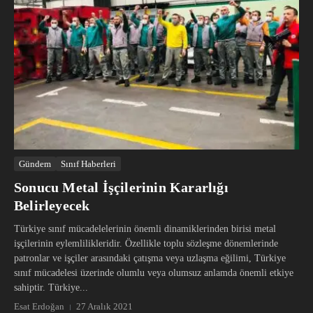
Gündem
Sınıf Haberleri
Sonucu Metal İşçilerinin Kararlığı
Belirleyecek
Türkiye sınıf mücadelelerinin önemli dinamiklerinden birisi metal
işçilerinin eylemlilikleridir. Özellikle toplu sözleşme dönemlerinde
patronlar ve işçiler arasındaki çatışma veya uzlaşma eğilimi, Türkiye
sınıf mücadelesi üzerinde olumlu veya olumsuz anlamda önemli etkiye
sahiptir. Türkiye...
Esat Erdoğan
27 Aralık 2021