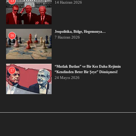
15
14 Haziran 2026
Jeopolitika, Bölge, Hegemonya…
16
7 Haziran 2026
“Mutlak Butlan” ve Bir Kez Daha Rejimin
17
“Kendinden Beter Bir Şeye” Dönüşmesi!
24 Mayıs 2026