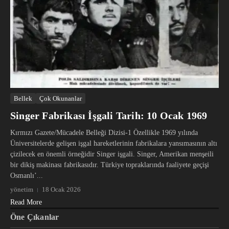
Bellek
Çok Okunanlar
Singer Fabrikası İşgali Tarih: 10 Ocak 1969
Kırmızı Gazete/Mücadele Belleği Dizisi-1 Özellikle 1969 yılında
Üniversitelerde gelişen işgal hareketlerinin fabrikalara yansımasının altı
çizilecek en önemli örneğidir Singer işgali. Singer, Amerikan menşeili
bir dikiş makinası fabrikasıdır. Türkiye topraklarında faaliyete geçişi
Osmanlı’...
yönetim
18 Ocak 2026
Read More
Öne Çıkanlar