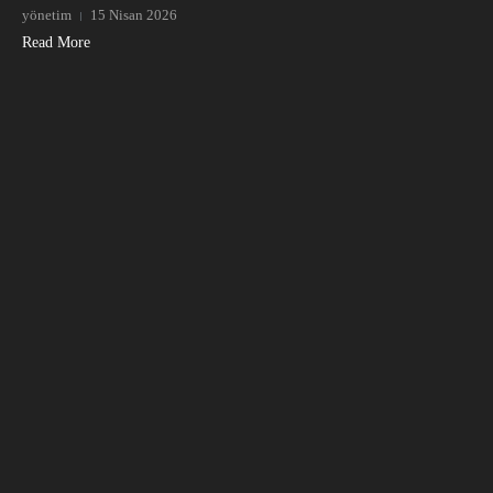
yönetim
15 Nisan 2026
Read More