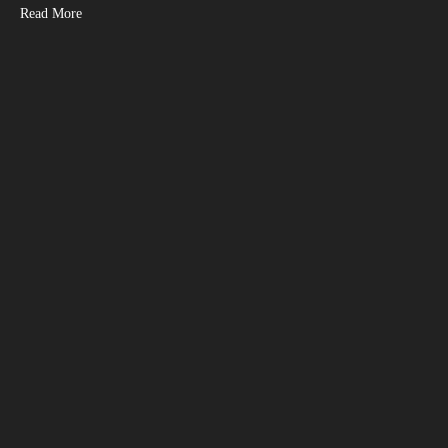
Read More