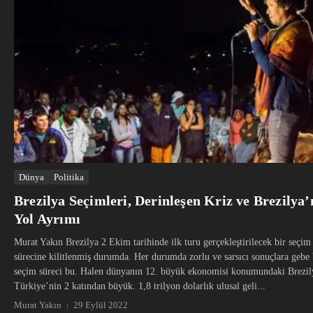
Dünya
Politika
Brezilya Seçimleri, Derinleşen Kriz ve Brezilya’
Yol Ayrımı
Murat Yakın Brezilya 2 Ekim tarihinde ilk turu gerçekleştirilecek bir seçim
sürecine kilitlenmiş durumda. Her durumda zorlu ve sarsıcı sonuçlara gebe 
seçim süreci bu. Halen dünyanın 12. büyük ekonomisi konumundaki Brezil
Türkiye’nin 2 katından büyük. 1,8 trilyon dolarlık ulusal geli...
Murat Yakın
29 Eylül 2022