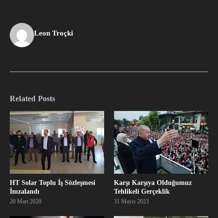
Leon Troçki
Related Posts
HT Solar Toplu İş Sözleşmesi
Karşı Karşıya Olduğumuz
İmzalandı
Tehlikeli Gerçeklik
20 Mart 2020
31 Mayıs 2023