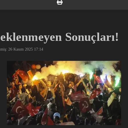
Beklenmeyen Sonuçları!
nmiş: 26 Kasım 2025
17:14