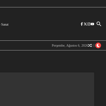
 Sanat
Perşembe, Ağustos 6, 2026