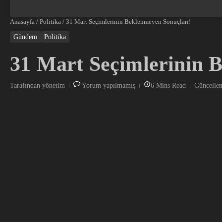
Anasayfa
/
Politika
/
31 Mart Seçimlerinin Beklenmeyen Sonuçları!
Gündem
Politika
31 Mart Seçimlerinin 
Tarafından
yönetim
Yorum yapılmamış
6 Mins Read
Güncelle