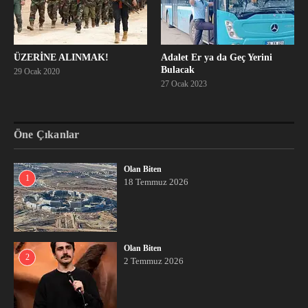
ÜZERİNE ALINMAK!
Adalet Er ya da Geç Yerini
Bulacak
29 Ocak 2020
27 Ocak 2023
Öne Çıkanlar
Olan Biten
1
18 Temmuz 2026
Olan Biten
2
2 Temmuz 2026