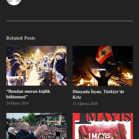
Related Posts
“Bundan sonrası kişilik
Dünyada İsyan, Türkiye’de
bölünmesi”
Kriz
24 Mayıs 2019
15 Ağustos 2020