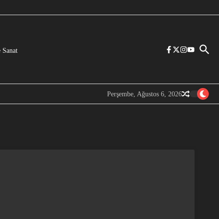
 Sanat
Perşembe, Ağustos 6, 2026