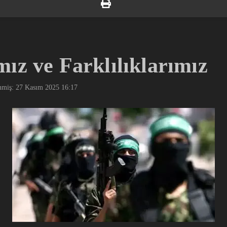
ız ve Farklılıklarımız
nmiş: 27 Kasım 2025
16:17