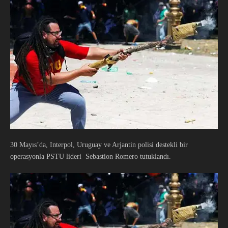
30 Mayıs’da, Interpol, Uruguay ve Arjantin polisi destekli bir
operasyonla PSTU lideri Sebastion Romero tutuklandı.