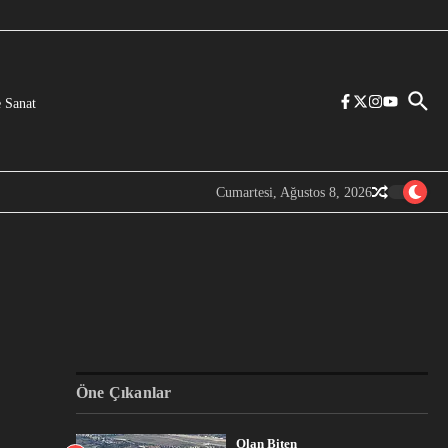
 Sanat
Cumartesi, Ağustos 8, 2026
Öne Çıkanlar
Olan Biten