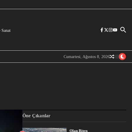
 Sanat
Cumartesi, Ağustos 8, 2026
Öne Çıkanlar
Olan Biten