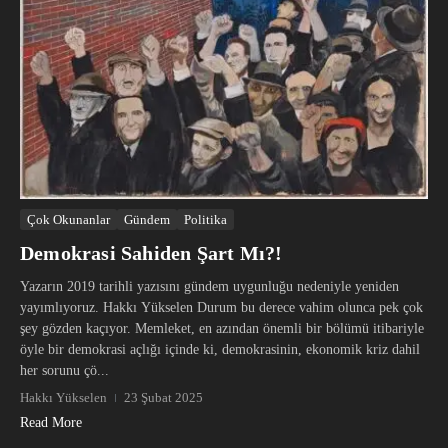
Çok Okunanlar
Gündem
Politika
Demokrasi Sahiden Şart Mı?!
Yazarın 2019 tarihli yazısını gündem uygunluğu nedeniyle yeniden
yayımlıyoruz. Hakkı Yükselen Durum bu derece vahim olunca pek çok
şey gözden kaçıyor. Memleket, en azından önemli bir bölümü itibariyle
öyle bir demokrasi açlığı içinde ki, demokrasinin, ekonomik kriz dahil
her sorunu çö...
Hakkı Yükselen
23 Şubat 2025
Read More