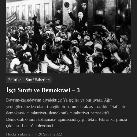
Politika
Sınıf Haberleri
İşçi Sınıfı ve Demokrasi – 3
Devrim-karşıdevrim diyalektiği: Ya işçiler ya burjuvazi. Ağır
yenilgilere neden olan stratejik bir sorun olarak aşamacılık. “Saf” bir
demokrasi- cumhuriyet- demokratik cumhuriyet perspektifi.
Demokratik- sınıf uzlaşmacı- aşamacıanlayışın tekrar tekrar karşımıza
çıkması. Lenin’in devrimci t...
Hakkı Yükselen
20 Şubat 2022