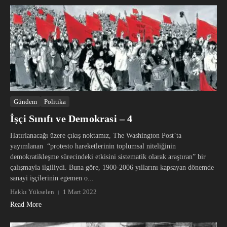
Gündem
Politika
İşçi Sınıfı ve Demokrasi – 4
Hatırlanacağı üzere çıkış noktamız, The Washington Post’ta
yayımlanan “protesto hareketlerinin toplumsal niteliğinin
demokratikleşme sürecindeki etkisini sistematik olarak araştıran” bir
çalışmayla ilgiliydi. Buna göre, 1900-2006 yıllarını kapsayan dönemde
sanayi işçilerinin egemen o...
Hakkı Yükselen
1 Mart 2022
Read More