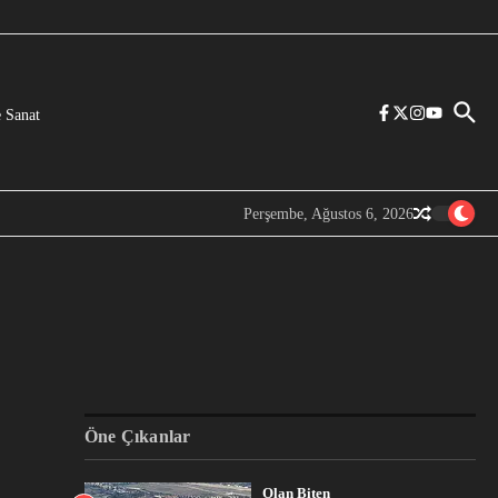
 Sanat
Perşembe, Ağustos 6, 2026
Öne Çıkanlar
Olan Biten