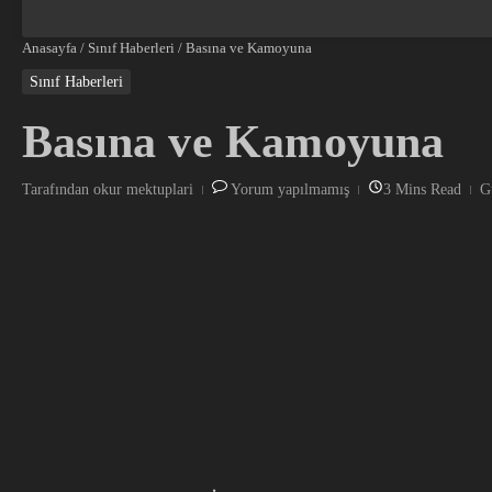
Anasayfa
/
Sınıf Haberleri
/
Basına ve Kamoyuna
Sınıf Haberleri
Basına ve Kamoyuna
Tarafından
okur mektuplari
Yorum yapılmamış
3 Mins Read
G