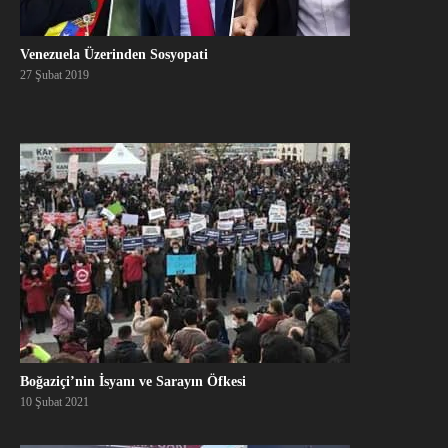
Venezuela Üzerinden Sosyopati
27 Şubat 2019
Boğaziçi’nin İsyanı ve Sarayın Öfkesi
10 Şubat 2021