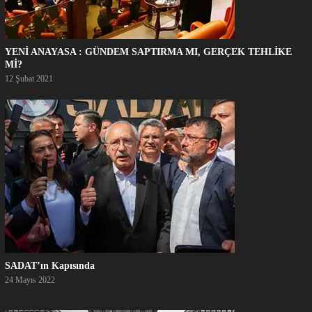
YENİ ANAYASA : GÜNDEM SAPTIRMA MI, GERÇEK TEHLİKE
Mİ?
12 Şubat 2021
SADAT’ın Kapısında
24 Mayıs 2022