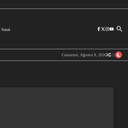
 Sanat
Cumartesi, Ağustos 8, 2026