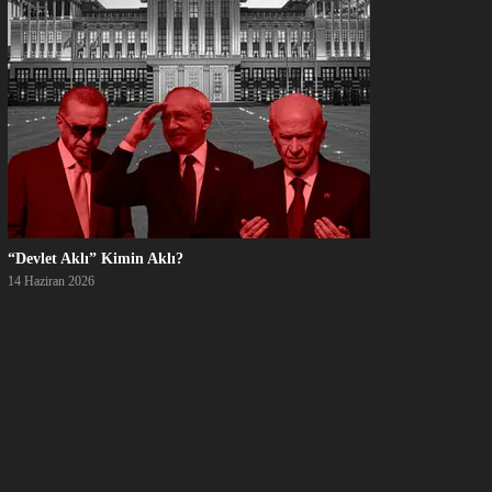
“Devlet Aklı” Kimin Aklı?
14 Haziran 2026