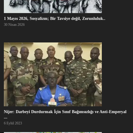
1 Mayıs 2026, Sosyalizm; Bir Tavsiye değil, Zorunluluk..
30 Nisan 2026
Nijer: Darbeyi Durdurmak İçin Sınıf Bağımsızlığı ve Anti-Emperyal
...
6 Eylül 2023