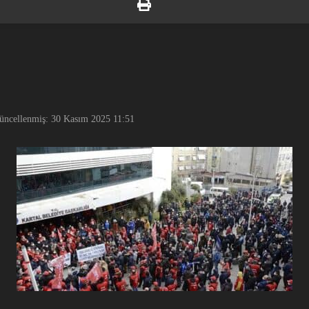
üncellenmiş: 30 Kasım 2025
11:51