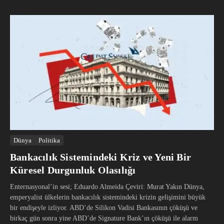
Dünya
Politika
Bankacılık Sistemindeki Kriz ve Yeni Bir
Küresel Durgunluk Olasılığı
Enternasyonal’in sesi; Eduardo Almeida Çeviri: Murat Yakın Dünya,
emperyalist ülkelerin bankacılık sistemindeki krizin gelişimini büyük
bir endişeyle izliyor. ABD’de Silikon Vadisi Bankasının çöküşü ve
birkaç gün sonra yine ABD’de Signature Bank’ın çöküşü ile alarm