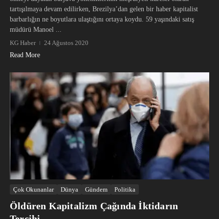
tartışılmaya devam edilirken, Brezilya’dan gelen bir haber kapitalist
barbarlığın ne boyutlara ulaştığını ortaya koydu. 59 yaşındaki satış
müdürü Manoel ...
KG Haber
24 Ağustos 2020
Read More
Çok Okunanlar
Dünya
Gündem
Politika
Öldüren Kapitalizm Çağında İktidarın
Tercihi