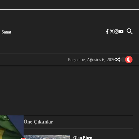
 Sanat
Perşembe, Ağustos 6, 2026
Öne Çıkanlar
Olan Biten