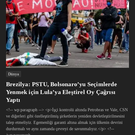
Dünya
Brezilya: PSTU, Bolsonaro’yu Seçimlerde
Yenmek için Lula’ya Eleştirel Oy Çağrısı
Yaptı
<!-- wp:paragraph --> <p>İşçi kontrolü altında Petrobras ve Vale, CSN
ve diğerleri gibi özelleştirilmiş şirketlerin yeniden devletleştirilmesini
talep etmeliyiz. Egemenliği garanti altına almak için ülkenin devrini
durdurmalı ve aynı zamanda çevreyi de savunmalıyız.</p> <!--