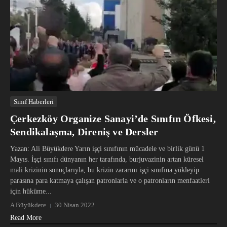
Sınıf Haberleri
Çerkezköy Organize Sanayi’de Sınıfın Öfkesi,
Sendikalaşma, Direniş ve Dersler
Yazan: Ali Büyükdere Yarın işçi sınıfının mücadele ve birlik günü 1
Mayıs. İşçi sınıfı dünyanın her tarafında, burjuvazinin artan küresel
mali krizinin sonuçlarıyla, bu krizin zararını işçi sınıfına yükleyip
parasına para katmaya çalışan patronlarla ve o patronların menfaatleri
için hüküme...
A Büyükdere
30 Nisan 2022
Read More