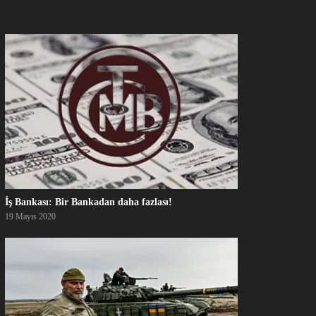
İş Bankası: Bir Bankadan daha fazlası!
19 Mayıs 2020