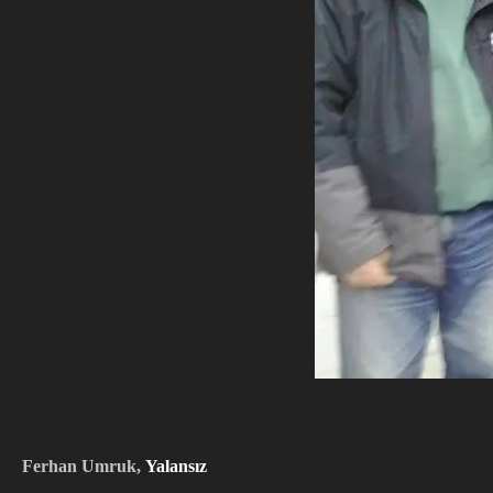
Ferhan Umruk,
Yalansız