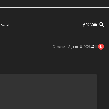
 Sanat
Cumartesi, Ağustos 8, 2026