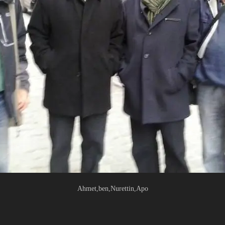
Ahmet,ben,Nurettin,Apo