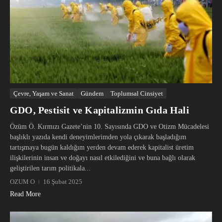
Çevre, Yaşam ve Sanat
Gündem
Toplumsal Cinsiyet
GDO, Pestisit ve Kapitalizmin Gıda Hali
Özüm Ö. Kırmızı Gazete’nin 10. Sayısında GDO ve Otizm Mücadelesi
başlıklı yazıda kendi deneyimlerimden yola çıkarak başladığım
tartışmaya bugün kaldığım yerden devam ederek kapitalist üretim
ilişkilerinin insan ve doğayı nasıl etkilediğini ve buna bağlı olarak
geliştirilen tarım politikala...
OZUM O
16 Şubat 2025
Read More