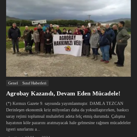
Genel
Sınıf Haberleri
Agrobay Kazandı, Devam Eden Mücadele!
(*) Kırmızı Gazete 9. sayısında yayımlanmıştır. DAMLA TEZCAN
Derinleşen ekonomik kriz milyonları daha da yoksullaştırırken, baskıcı
saray rejimi toplumsal muhalefeti adeta felç etmiş durumda. Çalışma
hayatının köle pazarını aratmayacak hale gelmesine rağmen mücadeleler
işyeri sınırlarını a...