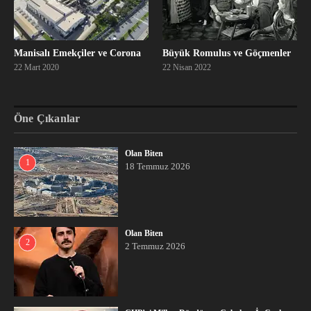
Manisalı Emekçiler ve Corona
Büyük Romulus ve Göçmenler
22 Mart 2020
22 Nisan 2022
Öne Çıkanlar
Olan Biten
1
18 Temmuz 2026
Olan Biten
2
2 Temmuz 2026