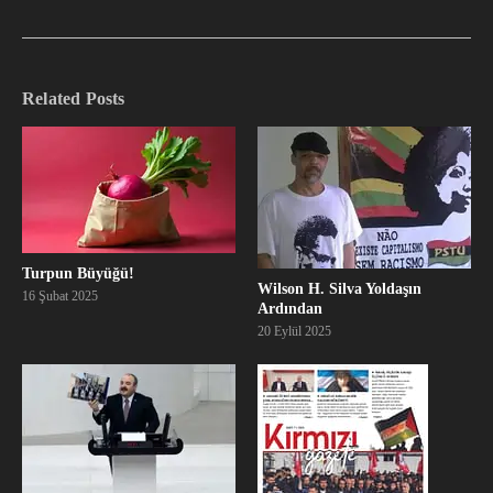
Related Posts
Turpun Büyüğü!
Wilson H. Silva Yoldaşın
16 Şubat 2025
Ardından
20 Eylül 2025