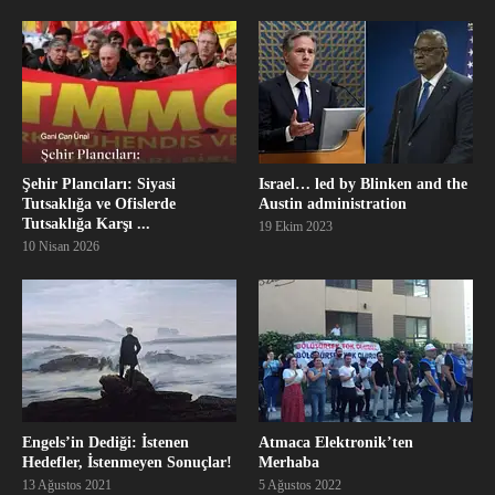
Şehir Plancıları: Siyasi
Israel… led by Blinken and the
Tutsaklığa ve Ofislerde
Austin administration
Tutsaklığa Karşı ...
19 Ekim 2023
10 Nisan 2026
Engels’in Dediği: İstenen
Atmaca Elektronik’ten
Hedefler, İstenmeyen Sonuçlar!
Merhaba
13 Ağustos 2021
5 Ağustos 2022