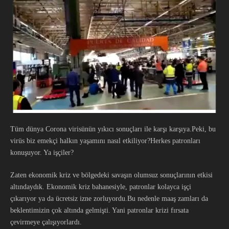
Tüm dünya Corona virisünün yıkıcı sonuçları ile karşı karşıya.Peki, bu
virüs biz emekçi halkın yaşamını nasıl etkiliyor?Herkes patronları
konuşuyor. Ya işçiler?
Zaten ekonomik kriz ve bölgedeki savaşın olumsuz sonuçlarının etkisi
altındaydık. Ekonomik kriz bahanesiyle, patronlar kolayca işçi
çıkarıyor ya da ücretsiz izne zorluyordu.Bu nedenle maaş zamları da
beklentimizin çok altında gelmişti. Yani patronlar krizi fırsata
çevirmeye çalışıyorlardı.