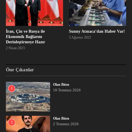
İran, Çin ve Rusya ile
Sunny Atmaca’dan Haber Var!
Ekonomik Bağlarını
5 Ağustos 2022
Derinleştirmeye Hazır
2 Nisan 2023
Öne Çıkanlar
Olan Biten
1
18 Temmuz 2026
Olan Biten
2
2 Temmuz 2026