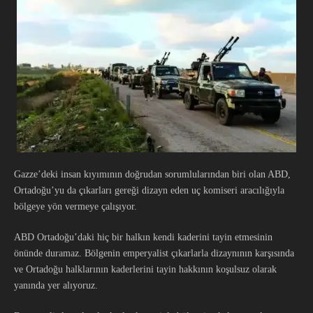
Gazze’deki insan kıyımının doğrudan sorumlularından biri olan ABD,
Ortadoğu’yu da çıkarları gereği dizayn eden uç komiseri aracılığıyla
bölgeye yön vermeye çalışıyor.
ABD Ortadoğu’daki hiç bir halkın kendi kaderini tayin etmesinin
önünde duramaz. Bölgenin emperyalist çıkarlarla dizaynının karşısında
ve Ortadoğu halklarının kaderlerini tayin hakkının koşulsuz olarak
yanında yer alıyoruz.