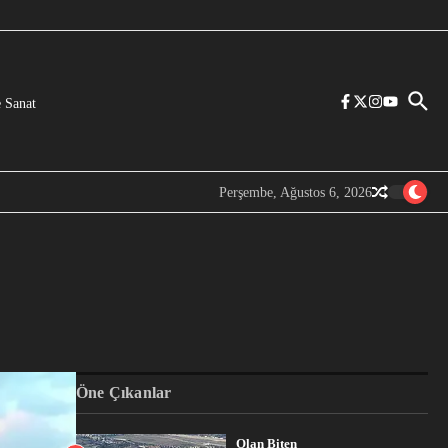
 Sanat
Perşembe, Ağustos 6, 2026
Öne Çıkanlar
Olan Biten