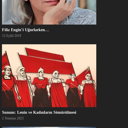
Filiz Engin’i Uğurlarken…
12 Eylül 2019
Sunum: Lenin ve Kadınların Sömürülmesi
2 Temmuz 2025