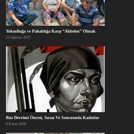
Yoksulluğa ve Pahalılığa Karşı “Akbelen” Olmak
23 Ağustos 2023
Rus Devrimi Öncesi, Sırası Ve Sonrasında Kadınlar
6 Kasım 2020