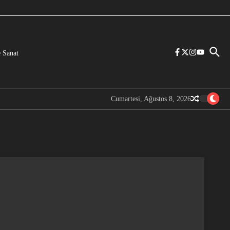
 Sanat
Cumartesi, Ağustos 8, 2026